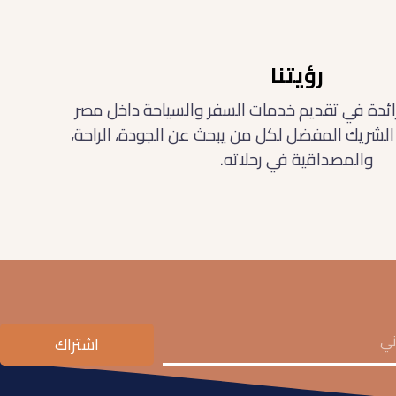
رؤيتنا
رائدة في تقديم خدمات السفر والسياحة داخل مصر
الشريك المفضل لكل من يبحث عن الجودة، الراحة،
والمصداقية في رحلاته.
اشتراك