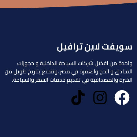
سويفت لاين ترافيل
واحدة من افضل شركات السياحة الداخلية و حجوزات
الفنادق و الحج والعمرة في مصر ،وتتمتع بتاريخ طويل من
الخبرة والمصداقية في تقديم خدمات السفر والسياحة.