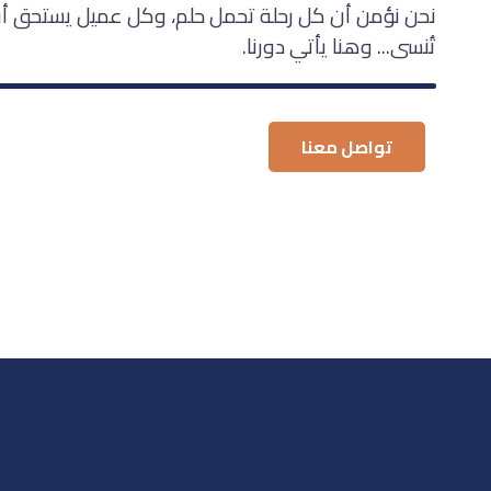
نحن نؤمن أن كل رحلة تحمل حلم، وكل عميل يستحق أن
تُنسى... وهنا يأتي دورنا.
تواصل معنا