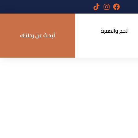
الحج والعمرة
أبحث عن رحلتك