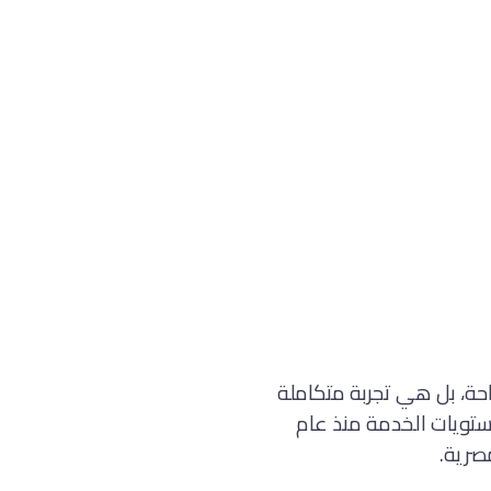
ة، بل هي تجربة متكاملة
ستويات الخدمة منذ عام