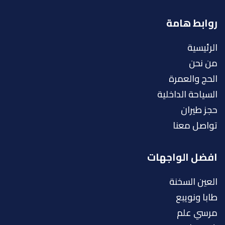
روابط هامة
الرئيسية
من نحن
الحج والعمرة
السياحة الداخلية
حجز طيران
تواصل معنا
افضل الواجهات
العين السخنة
طابا ونويبع
مرسي علم