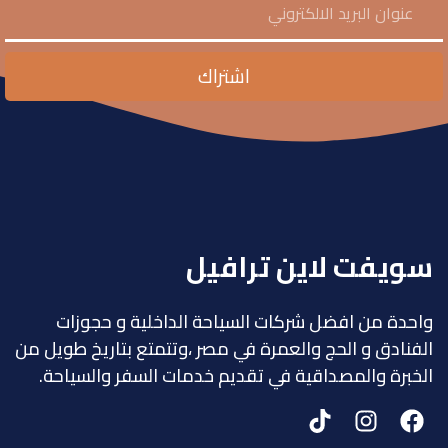
اشتراك
سويفت لاين ترافيل
واحدة من افضل شركات السياحة الداخلية و حجوزات
الفنادق و الحج والعمرة في مصر ،وتتمتع بتاريخ طويل من
الخبرة والمصداقية في تقديم خدمات السفر والسياحة.