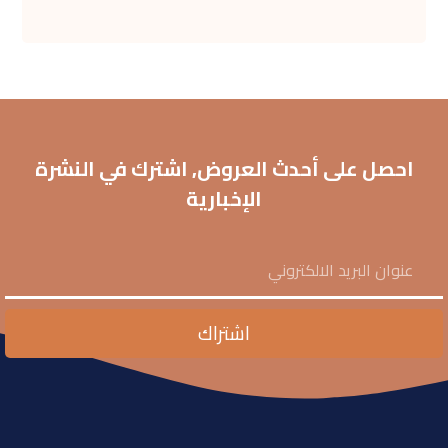
احصل على أحدث العروض, اشترك في النشرة
الإخبارية
اشتراك