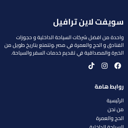
سويفت لاين ترافيل
واحدة من افضل شركات السياحة الداخلية و حجوزات
الفنادق و الحج والعمرة في مصر ،وتتمتع بتاريخ طويل من
الخبرة والمصداقية في تقديم خدمات السفر والسياحة.
روابط هامة
الرئيسية
من نحن
الحج والعمرة
السياحة الداخلية