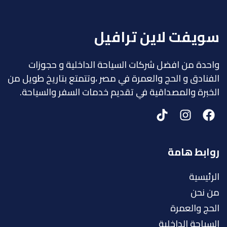
سويفت لاين ترافيل
واحدة من افضل شركات السياحة الداخلية و حجوزات
الفنادق و الحج والعمرة في مصر ،وتتمتع بتاريخ طويل من
الخبرة والمصداقية في تقديم خدمات السفر والسياحة.
روابط هامة
الرئيسية
من نحن
الحج والعمرة
السياحة الداخلية