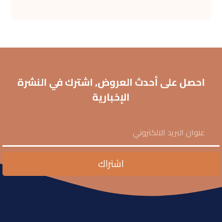
احصل على أحدث العروض, اشترك في النشرة
الإخبارية
اشتراك