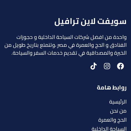
سويفت لاين ترافيل
واحدة من افضل شركات السياحة الداخلية و حجوزات
الفنادق و الحج والعمرة في مصر ،وتتمتع بتاريخ طويل من
الخبرة والمصداقية في تقديم خدمات السفر والسياحة.
روابط هامة
الرئيسية
من نحن
الحج والعمرة
السياحة الداخلية