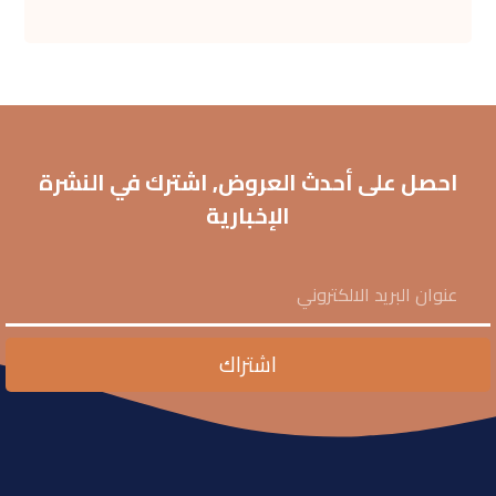
احصل على أحدث العروض, اشترك في النشرة
الإخبارية
اشتراك