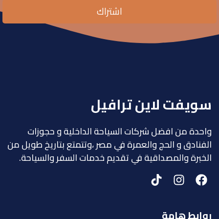
اشتراك
سويفت لاين ترافيل
واحدة من افضل شركات السياحة الداخلية و حجوزات
الفنادق و الحج والعمرة في مصر ،وتتمتع بتاريخ طويل من
الخبرة والمصداقية في تقديم خدمات السفر والسياحة.
روابط هامة