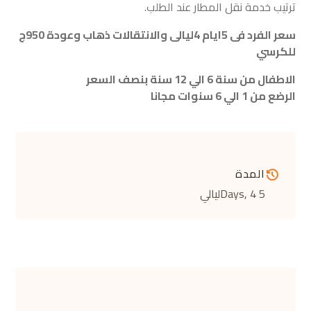
ترتيب خدمة نقل المطار عند الطلب.
سعر الفرد فى 5ايام 4ليالى والانتقالات ذهاب وعودة 950ج
للكرسي
الاطفال من سنة 6 الي 12 سنة بنصف السعر
الرضع من 1 الي 6 سنوات مجانا
المدة
5 Days
, 4ليالي