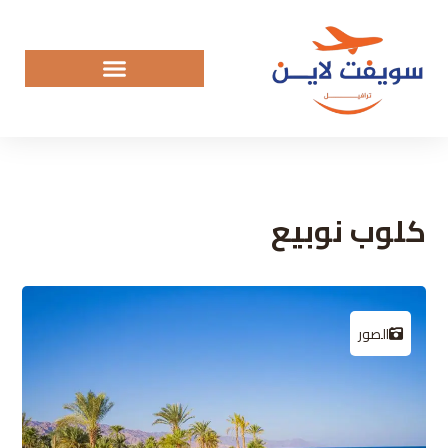
كلوب نوبيع
الصور