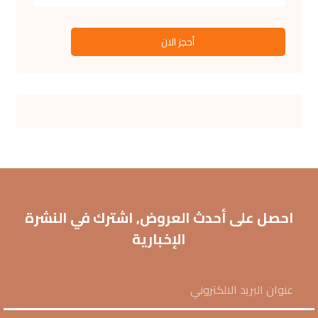
أحجز الان
احصل على أحدث العروض, اشترك في النشرة
الإخبارية